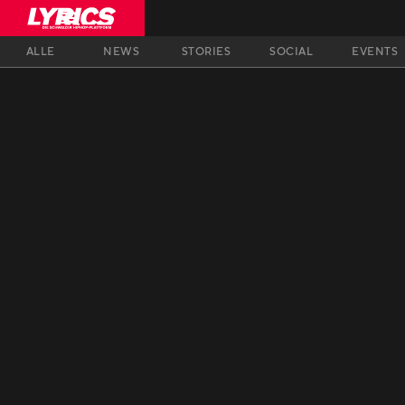
ALLE
NEWS
STORIES
SOCIAL
EVENTS