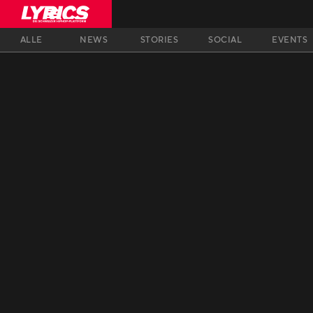
ALLE
NEWS
STORIES
SOCIAL
EVENTS